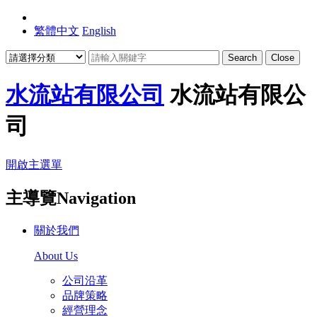
繁體中文
English
Search
Close
水流站有限公司
水流站有限公
司
開啟主選單
主導覽Navigation
關於我們
About Us
公司沿革
品牌策略
經營理念