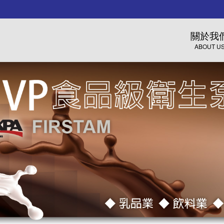
關於我
ABOUT U
公司沿革
品牌策略
經營理念
我們的客